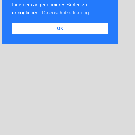
Ihnen ein angenehmeres Surfen zu
ermöglichen.
Datenschutzerklärung
OK